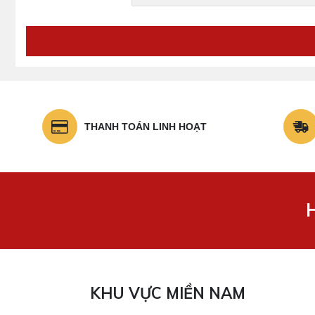
THANH TOÁN LINH HOẠT
KHU VỰC MIỀN NAM