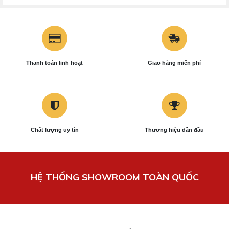
Thanh toán linh hoạt
Giao hàng miễn phí
Chất lượng uy tín
Thương hiệu dẫn đầu
HỆ THỐNG SHOWROOM TOÀN QUỐC