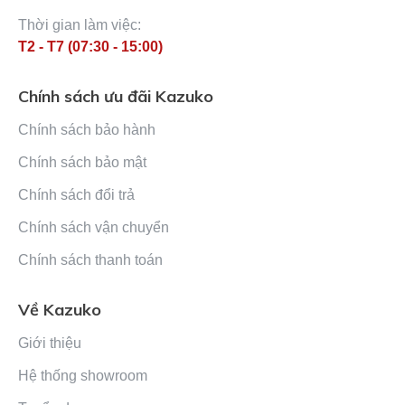
Thời gian làm việc:
T2 - T7 (07:30 - 15:00)
Chính sách ưu đãi Kazuko
Chính sách bảo hành
Chính sách bảo mật
Chính sách đổi trả
Chính sách vận chuyển
Chính sách thanh toán
Về Kazuko
Giới thiệu
Hệ thống showroom