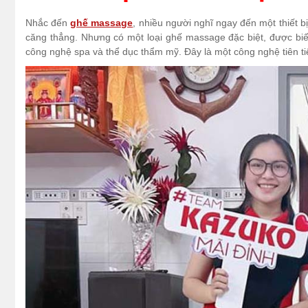
Nhắc đến
ghế massage
, nhiều người nghĩ ngay đến một thiết b
căng thẳng. Nhưng có một loại ghế massage đặc biệt, được bi
công nghệ spa và thể dục thẩm mỹ. Đây là một công nghệ tiên tiế