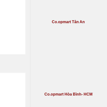
Co.opmart Tân An
Co.opmart Hòa Bình- HCM