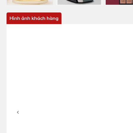
Hình ảnh khách hàng