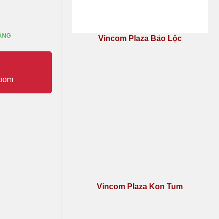
ÀNG
Vincom Plaza Bảo Lộc
Vincom Plaza Kon Tum