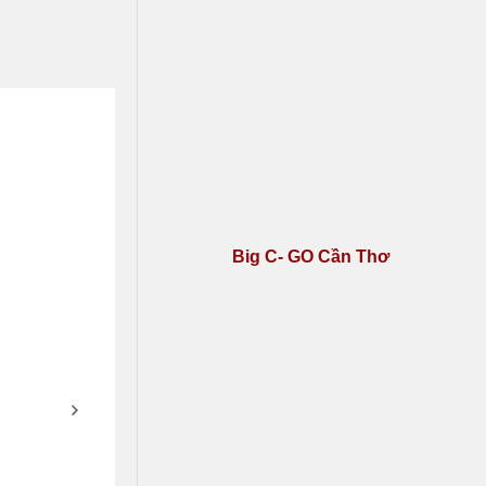
Big C- GO Cần Thơ