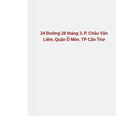
24 Đường 26 tháng 3, P. Châu Văn
Liêm, Quận Ô Môn, TP Cần Thơ