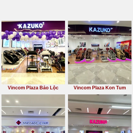
Vincom Plaza Bảo Lộc
Vincom Plaza Kon Tum