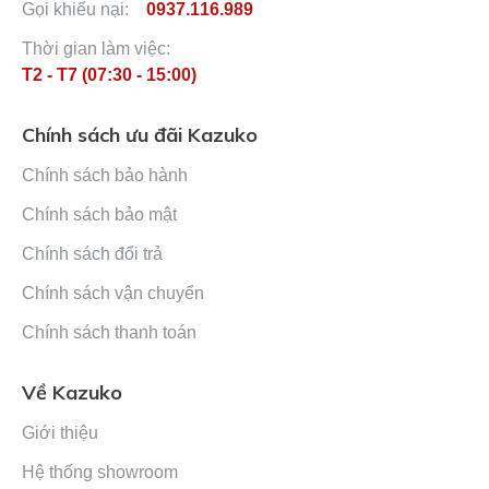
Gọi khiếu nại:
0937.116.989
Thời gian làm việc:
T2 - T7 (07:30 - 15:00)
Chính sách ưu đãi Kazuko
Chính sách bảo hành
Chính sách bảo mật
Chính sách đổi trả
Chính sách vận chuyển
Chính sách thanh toán
Về Kazuko
Giới thiệu
Hệ thống showroom