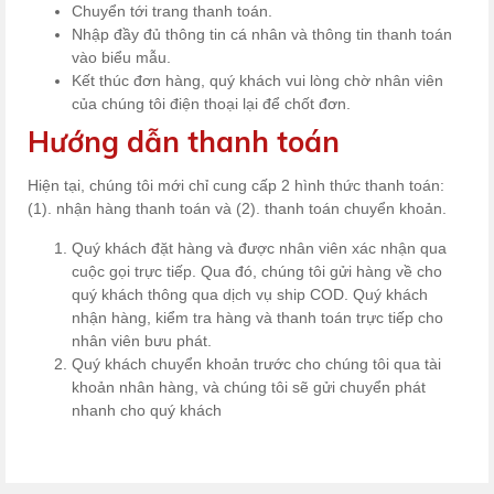
Chuyển tới trang thanh toán.
Nhập đầy đủ thông tin cá nhân và thông tin thanh toán
vào biểu mẫu.
Kết thúc đơn hàng, quý khách vui lòng chờ nhân viên
của chúng tôi điện thoại lại để chốt đơn.
Hướng dẫn thanh toán
Hiện tại, chúng tôi mới chỉ cung cấp 2 hình thức thanh toán:
(1). nhận hàng thanh toán và (2). thanh toán chuyển khoản.
Quý khách đặt hàng và được nhân viên xác nhận qua
cuộc gọi trực tiếp. Qua đó, chúng tôi gửi hàng về cho
quý khách thông qua dịch vụ ship COD. Quý khách
nhận hàng, kiểm tra hàng và thanh toán trực tiếp cho
nhân viên bưu phát.
Quý khách chuyển khoản trước cho chúng tôi qua tài
khoản nhân hàng, và chúng tôi sẽ gửi chuyển phát
nhanh cho quý khách