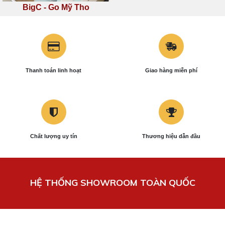
BigC - Go Mỹ Tho
Thanh toán linh hoạt
Giao hàng miễn phí
Chất lượng uy tín
Thương hiệu dẫn đầu
HỆ THỐNG SHOWROOM TOÀN QUỐC