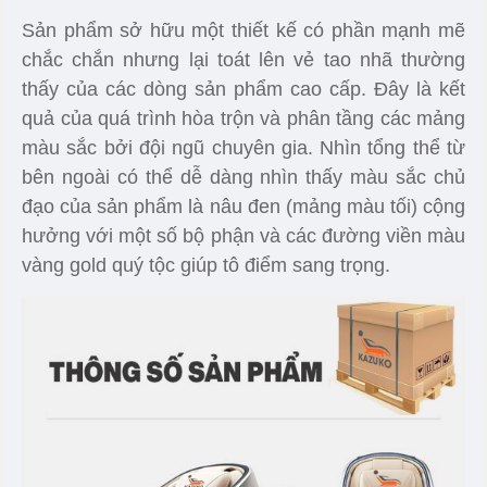
Sản phẩm sở hữu một thiết kế có phần mạnh mẽ
chắc chắn nhưng lại toát lên vẻ tao nhã thường
thấy của các dòng sản phẩm cao cấp. Đây là kết
quả của quá trình hòa trộn và phân tầng các mảng
màu sắc bởi đội ngũ chuyên gia. Nhìn tổng thể từ
bên ngoài có thể dễ dàng nhìn thấy màu sắc chủ
đạo của sản phẩm là nâu đen (mảng màu tối) cộng
hưởng với một số bộ phận và các đường viền màu
vàng gold quý tộc giúp tô điểm sang trọng.