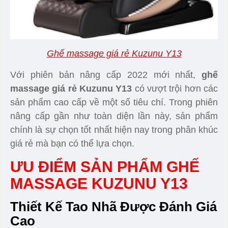
Ghế massage giá rẻ Kuzunu Y13
Với phiên bản nâng cấp 2022 mới nhất,
ghế
massage giá rẻ Kuzunu Y13
có vượt trội hơn các
sản phẩm cao cấp về một số tiêu chí. Trong phiên
nâng cấp gần như toàn diện lần này, sản phẩm
chính là sự chọn tốt nhất hiện nay trong phân khúc
giá rẻ mà bạn có thể lựa chọn.
ƯU ĐIỂM SẢN PHẨM GHẾ
MASSAGE KUZUNU Y13
Thiết Kế Tao Nhã Được Đánh Giá
Cao