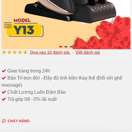
Dựa vào 10 đánh giá.
-
Viết đánh giá
Giao hàng trong 24h
Bảo Trì trọn đời - Đầy đủ linh kiện thay thế (Đối với ghế
massage)
Chất Lượng Luôn Đảm Bảo
Trả góp 0đ - 0% lãi suất
CHÁY HÀNG