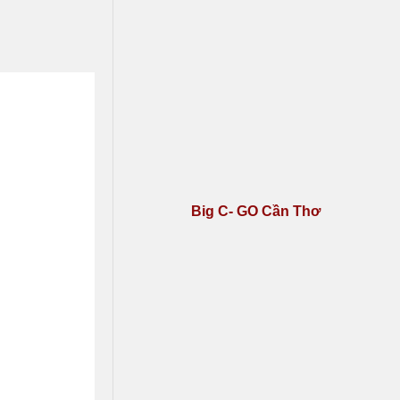
Big C- GO Cần Thơ