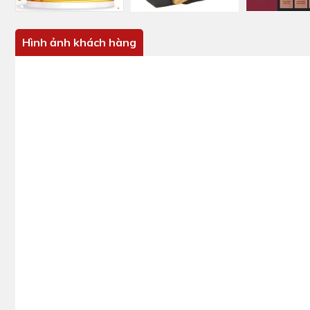
Hình ảnh khách hàng