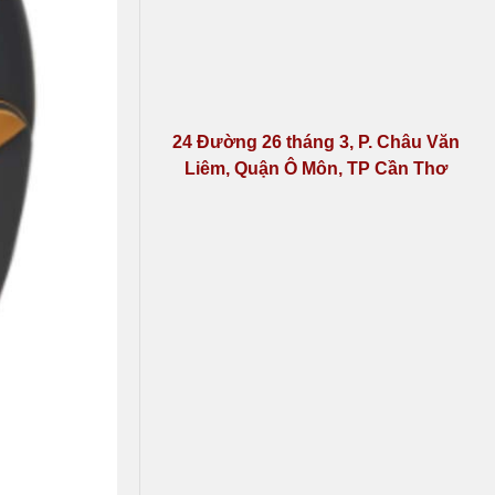
24 Đường 26 tháng 3, P. Châu Văn
Liêm, Quận Ô Môn, TP Cần Thơ