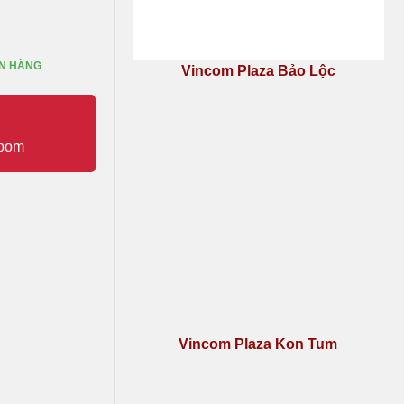
N HÀNG
Vincom Plaza Bảo Lộc
Vincom Plaza Kon Tum