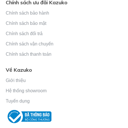
Chính sách ưu đãi Kazuko
Chính sách bảo hành
Chính sách bảo mật
Chính sách đổi trả
Chính sách vận chuyển
Chính sách thanh toán
Về Kazuko
Giới thiệu
Hệ thống showroom
Tuyển dụng