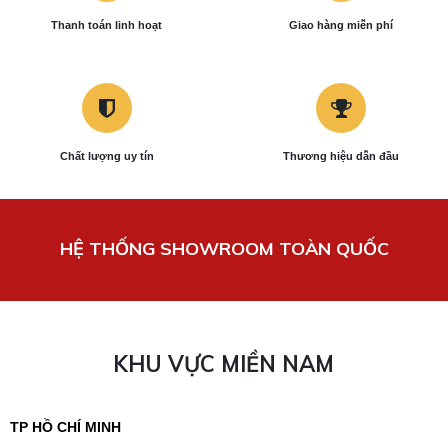
Thanh toán linh hoạt
Giao hàng miễn phí
Chất lượng uy tín
Thương hiệu dẫn đầu
HỆ THỐNG SHOWROOM TOÀN QUỐC
KHU VỰC MIỀN NAM
TP HỒ CHÍ MINH