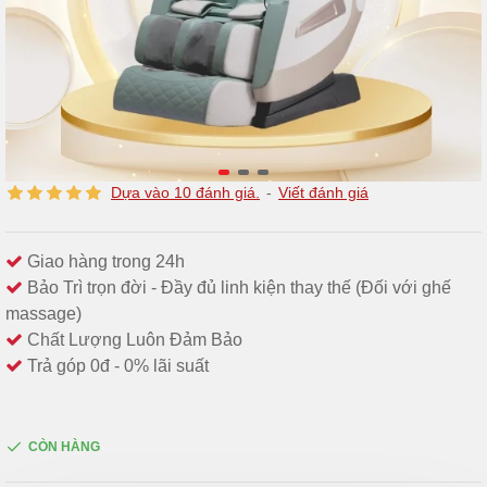
Dựa vào 10 đánh giá.
-
Viết đánh giá
Giao hàng trong 24h
Bảo Trì trọn đời - Đầy đủ linh kiện thay thế (Đối với ghế
massage)
Chất Lượng Luôn Đảm Bảo
Trả góp 0đ - 0% lãi suất
CÒN HÀNG