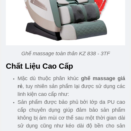
Ghế massage toàn thân KZ 838 - 3TF
Chất Liệu Cao Cấp
Mặc dù thuộc phân khúc
ghế massage giá
rẻ
, tuy nhiên sản phẩm lại được sử dụng các
linh kiện cao cấp như:
Sản phẩm được bảo phủ bởi lớp da PU cao
cấp chuyên dụng giúp đảm bảo sản phẩm
không bị ám mùi cơ thể sau một thời gian dài
sử dụng cũng như kéo dài độ bền cho sản