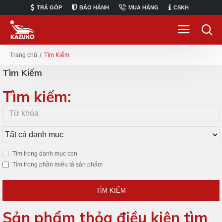
TRẢ GÓP
BẢO HÀNH
MUA HÀNG
CSKH
Tìm Kiếm
Trang chủ
Tìm Kiếm
Tìm kiếm:
Tìm trong danh mục con
Tìm trong phần miêu tả sản phẩm
TÌM KIẾM
Sản phẩm thỏa điều kiện tìm