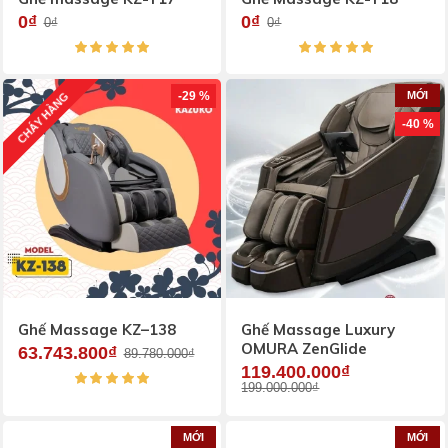
0₫
0₫
0₫
0₫
-29 %
MỚI
CHÁY HÀNG
-40 %
Ghế Massage KZ–138
Ghế Massage Luxury
OMURA ZenGlide
63.743.800₫
89.780.000₫
119.400.000₫
199.000.000₫
MỚI
MỚI