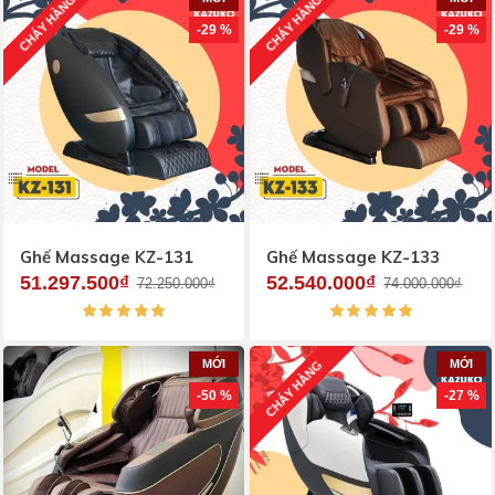
CHÁY HÀNG
CHÁY HÀNG
-29 %
-29 %
Ghế Massage KZ-131
Ghế Massage KZ-133
51.297.500₫
52.540.000₫
72.250.000₫
74.000.000₫
MỚI
MỚI
CHÁY HÀNG
-50 %
-27 %