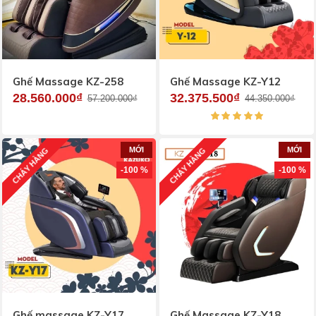
Ghế Massage KZ-258
Ghế Massage KZ-Y12
28.560.000₫
32.375.500₫
57.200.000₫
44.350.000₫
MỚI
MỚI
CHÁY HÀNG
CHÁY HÀNG
-100 %
-100 %
Ghế massage KZ-Y17
Ghế Massage KZ-Y18