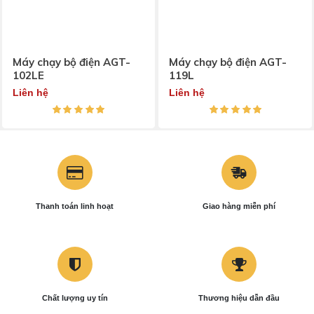
Máy chạy bộ điện AGT-
Máy chạy bộ điện AGT-
102LE
119L
Liên hệ
Liên hệ
Thanh toán linh hoạt
Giao hàng miễn phí
Chất lượng uy tín
Thương hiệu dẫn đầu