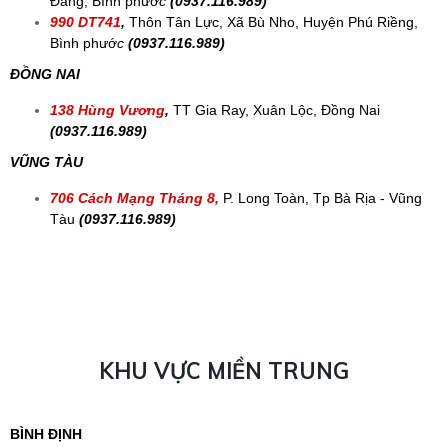
Đăng, Bình phướ
c
(
0937.116.989)
990 DT741
,
Thôn Tân Lực, Xã Bù Nho, Huyện Phú Riềng,
Bình phướ
c
(
0937.116.989)
ĐỒNG NAI
138 Hùng Vương
,
TT Gia Ray, Xuân Lộc, Đồng Nai
(0937.116.989)
VŨNG TÀU
706 Cách Mạng Tháng 8,
P. Long Toàn, Tp Bà Rịa - Vũng
Tàu
(0937.116.989)
KHU VỰC MIỀN TRUNG
BÌNH ĐỊNH