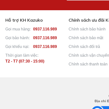
Hỗ trợ KH Kazuko
Chính sách ưu đãi 
Gọi mua hàng:
0937.116.989
Chính sách bảo hành
Gọi bảo hành:
0937.116.989
Chính sách bảo mật
Gọi khiếu nại:
0937.116.989
Chính sách đổi trả
Thời gian làm việc:
Chính sách vận chuyể
T2 - T7 (07:30 - 15:00)
Chính sách thanh toán
Địa chỉ