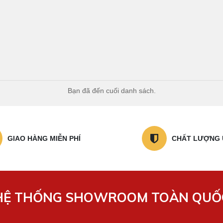
Bạn đã đến cuối danh sách.
GIAO HÀNG MIỄN PHÍ
CHẤT LƯỢNG 
HỆ THỐNG SHOWROOM TOÀN QUỐ