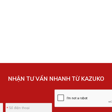
NHẬN TƯ VẤN NHANH TỪ KAZUKO