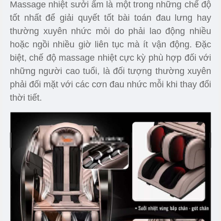
Massage nhiệt sưởi ấm là một trong những chế độ
tốt nhất để giải quyết tốt bài toán đau lưng hay
thường xuyên nhức mỏi do phải lao động nhiều
hoặc ngồi nhiều giờ liên tục mà ít vận động. Đặc
biệt, chế độ massage nhiệt cực kỳ phù hợp đối với
những người cao tuổi, là đối tượng thường xuyên
phải đối mặt với các cơn đau nhức mỗi khi thay đổi
thời tiết.