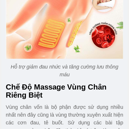
Hỗ trợ giảm đau nhức và tăng cường lưu thông
máu
Chế Độ Massage Vùng Chân
Riêng Biệt
Vùng chân vốn là bộ phận được sử dụng nhiều
nhất nên đây cũng là vùng thường xuyên xuất hiện
các cơn đau, tê buốt. Sử dụng các bài tập