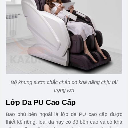
Bộ khung sườn chắc chắn có khả năng chịu tải
trọng lớn
Lớp Da PU Cao Cấp
Bao phủ bên ngoài là lớp da PU cao cấp được
thiết kế riêng, loại da này có độ bền cao và có khả