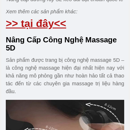
Xem thêm các sản phẩm khác:
>> tại đây<<
Nâng Cấp Công Nghệ Massage
5D
Sản phẩm được trang bị công nghệ massage 5D –
là công nghệ massage hiện đại nhất hiện nay với
khả năng mô phỏng gần như hoàn hảo tất cả thao
tác đến từ các chuyên gia massage trị liệu hàng
đầu.