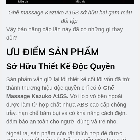
Ghế massage Kazuko A15S sở hữu hai gam màu
đối lập
Vậy bản nâng cấp lần này đã có những gì thay
đổi?
ƯU ĐIỂM SẢN PHẨM
Sở Hữu Thiết Kế Độc Quyền
Sản phẩm vẫn giữ lại lối thiết kế cốt lõi vốn đã trở
thành thương hiệu độc quyền chỉ có ở
Ghế
Massage Kazuko A15S.
Với lớp vỏ bên ngoài
được làm từ hợp chất nhựa ABS cao cấp chống
trầy, hạn chế bám bụi và có khả năng cách điện,
đảm bảo an toàn cho người dùng và trẻ nhỏ.
Ngoài ra, sản phẩm còn rất thích hợp để được