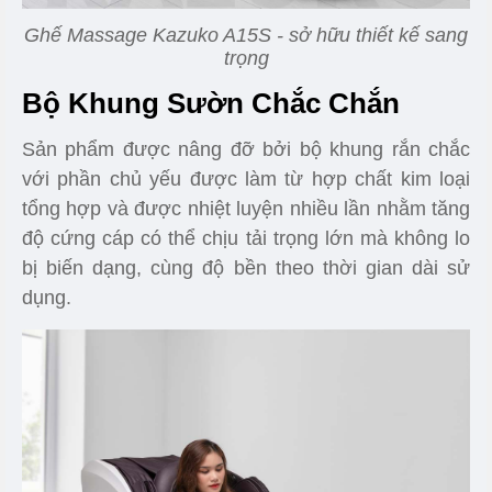
Ghế Massage Kazuko A15S - sở hữu thiết kế sang
trọng
Bộ Khung Sườn Chắc Chắn
Sản phẩm được nâng đỡ bởi bộ khung rắn chắc
với phần chủ yếu được làm từ hợp chất kim loại
tổng hợp và được nhiệt luyện nhiều lần nhằm tăng
độ cứng cáp có thể chịu tải trọng lớn mà không lo
bị biến dạng, cùng độ bền theo thời gian dài sử
dụng.