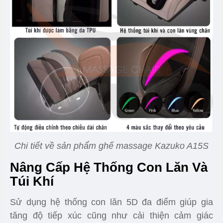
Chi tiết về sản phẩm ghế massage Kazuko A15S
Nâng Cấp Hệ Thống Con Lăn Và
Túi Khí
Sử dụng hệ thống con lăn 5D đa điểm giúp gia
tăng độ tiếp xúc cũng như cải thiện cảm giác