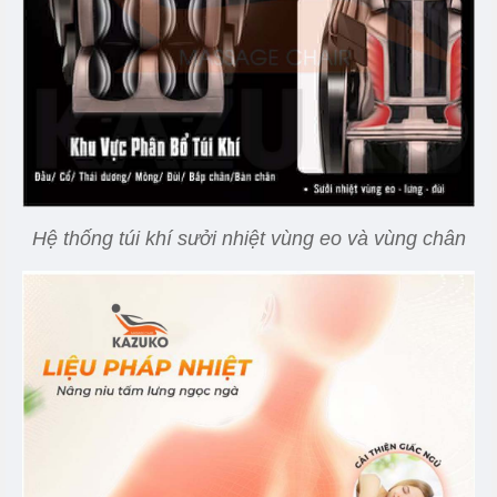
Hệ thống túi khí sưởi nhiệt vùng eo và vùng chân