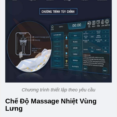
Chương trình thiết lập theo yêu cầu
Chế Độ Massage Nhiệt Vùng
Lưng