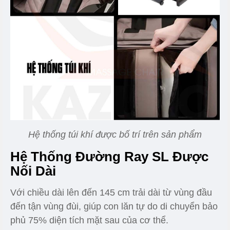
Hệ thống túi khí được bố trí trên sản phẩm
Hệ Thống Đường Ray SL Được
Nối Dài
Với chiều dài lên đến 145 cm trải dài từ vùng đầu
đến tận vùng đùi, giúp con lăn tự do di chuyển bảo
phủ 75% diện tích mặt sau của cơ thể.