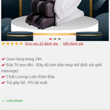
Dựa vào 10 đánh giá.
-
Viết đánh giá
Giao hàng trong 24h
Bảo Trì trọn đời - Đầy đủ linh kiện thay thế (Đối với ghế
massage)
Chất Lượng Luôn Đảm Bảo
Trả góp 0đ - 0% lãi suất
CÒN HÀNG