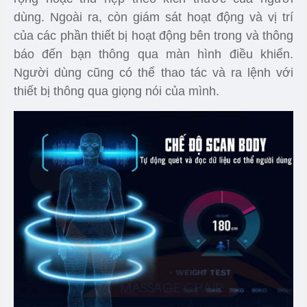
dùng. Ngoài ra, còn giám sát hoạt động và vị trí
của các phần thiết bị hoạt động bên trong và thông
báo đến bạn thông qua màn hình điều khiển.
Người dùng cũng có thể thao tác và ra lệnh với
thiết bị thông qua giọng nói của mình.