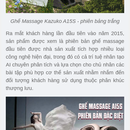
Ghế Massage Kazuko A15S - phiên bảng trắng
Ra mắt khách hàng lần đầu tiên vào năm 2015,
sản phẩm được xem là phiên bản ghế massage
đầu tiên được nhà sản xuất tích hợp nhiều loại
công nghệ hiện đại, trong đó có cả trí tuệ nhân tạo
AI chuyên phân tích và lựa chọn cho chủ nhân các
bài tập phù hợp cơ thể sản xuất nhằm nhắm đến
đối tượng khách hàng sử dụng thuộc phân khúc
thượng lưu.