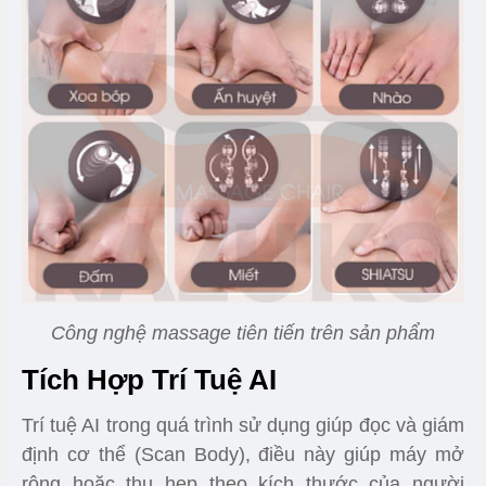
Công nghệ massage tiên tiến trên sản phẩm
Tích Hợp Trí Tuệ AI
Trí tuệ AI trong quá trình sử dụng giúp đọc và giám
định cơ thể (Scan Body), điều này giúp máy mở
rộng hoặc thu hẹp theo kích thước của người