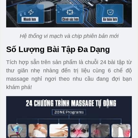
Hệ thống vi mạch và chip phiên bản mới
Số Lượng Bài Tập Đa Dạng
Tích hợp sẵn trên sản phẩm là chuỗi 24 bài tập từ
thư giãn nhẹ nhàng đến trị liệu cùng 6 chế độ
massage nghỉ ngơi theo nhu cầu đang đợi bạn
khám phá!