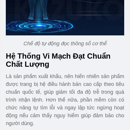
Chế độ tự động đọc thông số cơ thể
Hệ Thống Vi Mạch Đạt Chuẩn
Chất Lượng
Là sản phẩm xuất khẩu, nên hiển nhiên sản phẩm
được trang bị hệ điều hành bản cao cấp theo tiêu
chuẩn quốc tế, giúp giảm tối đa độ trễ trong quá
trình nhận lệnh. Hơn thế nữa, phần mềm còn có
chức năng tự tìm lỗi và ngay lập tức ngừng hoạt
động nếu cảm thấy nguy hiểm giúp đảm bảo cho
người dùng.