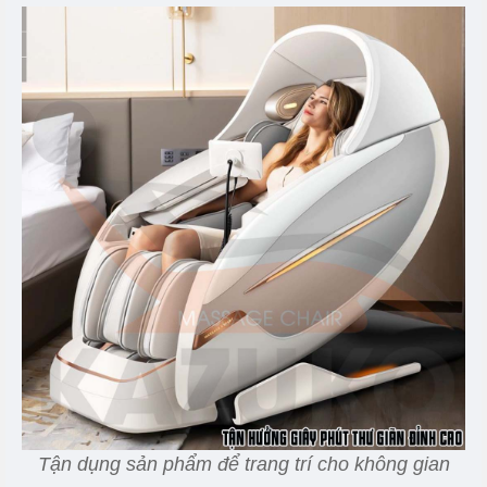
Tận dụng sản phẩm để trang trí cho không gian