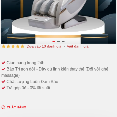
Dựa vào 10 đánh giá.
-
Viết đánh giá
Giao hàng trong 24h
Bảo Trì trọn đời - Đầy đủ linh kiện thay thế (Đối với ghế
massage)
Chất Lượng Luôn Đảm Bảo
Trả góp 0đ - 0% lãi suất
CHÁY HÀNG