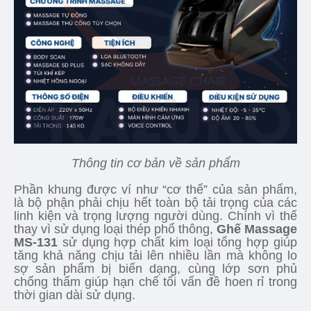
Thông tin cơ bản về sản phẩm
Phần khung được ví như “cơ thể” của sản phẩm,
là bộ phận phải chịu hết toàn bộ tải trọng của các
linh kiện và trọng lượng người dùng. Chính vì thế
thay vì sử dụng loại thép phổ thông,
Ghế Massage
MS-131
sử dụng hợp chất kim loại tổng hợp giúp
tăng khả năng chịu tải lên nhiều lần mà không lo
sợ sản phẩm bị biến dạng, cùng lớp sơn phủ
chống thấm giúp hạn chế tối vấn đề hoen rỉ trong
thời gian dài sử dụng.