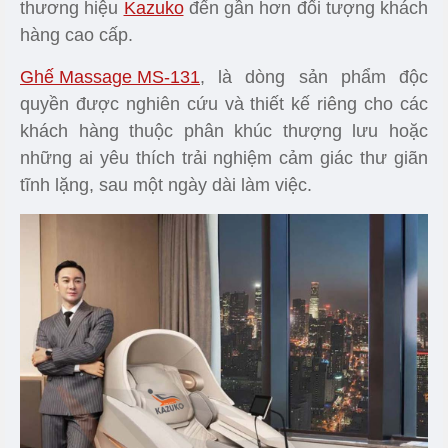
thương hiệu
Kazuko
đến gần hơn đối tượng khách
hàng cao cấp.
Ghế Massage MS-131
, là dòng sản phẩm độc
quyền được nghiên cứu và thiết kế riêng cho các
khách hàng thuộc phân khúc thượng lưu hoặc
những ai yêu thích trải nghiệm cảm giác thư giãn
tĩnh lặng, sau một ngày dài làm việc.