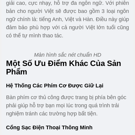
giải cao, cực nhạy, hỗ trợ đa ngôn ngữ. Với phiên
bản cho người Việt sẽ được bao gồm 3 loại ngôn
ngữ chính là: tiếng Anh, Việt và Hàn. Điều này giúp
đảm bảo phù hợp với cả người Việt lớn tuổi cũng
có thể tự mình thao tác.
Màn hình sắc nét chuẩn HD
Một Số Ưu Điểm Khác Của Sản
Phẩm
Hệ Thống Các Phím Cơ Được Giữ Lại
Bàn phím cơ thủ công được trang bị phía bên góc
phải giúp hỗ trợ bạn mọi lúc trong quá trình trải
nghiệm tránh các trường hợp bất tiện.
Cổng Sạc Điện Thoại Thông Minh