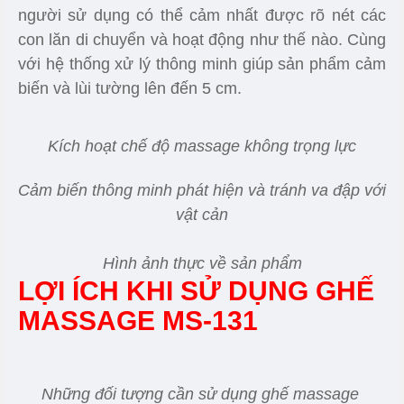
người sử dụng có thể cảm nhất được rõ nét các
con lăn di chuyển và hoạt động như thế nào. Cùng
với hệ thống xử lý thông minh giúp sản phẩm cảm
biến và lùi tường lên đến 5 cm.
Kích hoạt chế độ massage không trọng lực
Cảm biến thông minh phát hiện và tránh va đập với
vật cản
Hình ảnh thực về sản phẩm
LỢI ÍCH KHI SỬ DỤNG GHẾ
MASSAGE MS-131
Những đối tượng cần sử dụng ghế massage