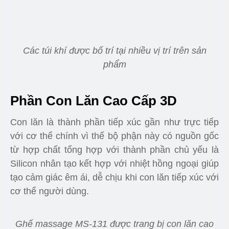
Các túi khí được bố trí tại nhiều vị trí trên sản
phẩm
Phần Con Lăn Cao Cấp 3D
Con lăn là thành phần tiếp xúc gần như trực tiếp
với cơ thể chính vì thế bộ phận này có nguồn gốc
từ hợp chất tổng hợp với thành phần chủ yếu là
Silicon nhân tạo kết hợp với nhiệt hồng ngoại giúp
tạo cảm giác êm ái, dễ chịu khi con lăn tiếp xúc với
cơ thể người dùng.
Ghế massage MS-131 được trang bị con lăn cao