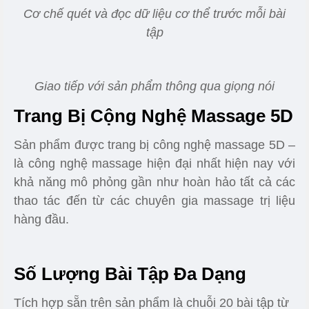
Cơ chế quét và đọc dữ liệu cơ thể trước mỗi bài
tập
Giao tiếp với sản phẩm thông qua giọng nói
Trang Bị Cộng Nghệ Massage 5D
Sản phẩm được trang bị công nghệ massage 5D –
là công nghệ massage hiện đại nhất hiện nay với
khả năng mô phỏng gần như hoàn hảo tất cả các
thao tác đến từ các chuyên gia massage trị liệu
hàng đầu.
Số Lượng Bài Tập Đa Dạng
Tích hợp sẵn trên sản phẩm là chuỗi 20 bài tập từ