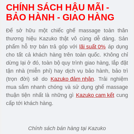
CHÍNH SÁCH HẬU MÃI -
BẢO HÀNH - GIAO HÀNG
Để sở hữu một chiếc ghế massage toàn thân
thương hiệu Kazuko thật vô cùng dễ dàng. Sản
phẩm hỗ trợ bán trả góp với
lãi suất 0%
áp dụng
cho tất cả khách hàng trên toàn quốc. Không chỉ
dừng lại ở đó, toàn bộ quy trình giao hàng, lắp đặt
tận nhà (miễn phí) hay dịch vụ bảo hành, bảo trì
(trọn đời) sẽ do
Kazuko đảm nhận
. Trải nghiệm
mua sắm nhanh chóng và sử dụng ghế massage
thuận tiện nhất là những gì
Kazuko cam kết
cung
cấp tới khách hàng.
Chính sách bán hàng tại Kazuko