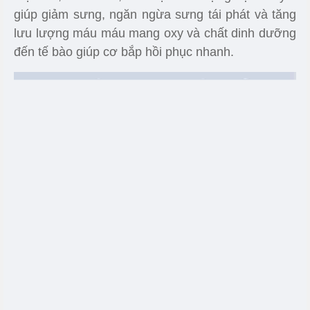
giúp giảm sưng, ngăn ngừa sưng tái phát và tăng
lưu lượng máu máu mang oxy và chất dinh dưỡng
đến tế bào giúp cơ bắp hồi phục nhanh.