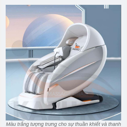
Màu trắng tượng trưng cho sự thuần khiết và thanh