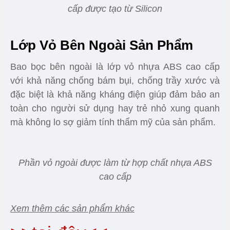
cấp được tạo từ Silicon
Lớp Vỏ Bên Ngoài Sản Phẩm
Bao bọc bên ngoài là lớp vỏ nhựa ABS cao cấp
với khả năng chống bám bụi, chống trầy xước và
đặc biệt là khả năng kháng điện giúp đảm bảo an
toàn cho người sử dụng hay trẻ nhỏ xung quanh
mà không lo sợ giảm tính thẩm mỹ của sản phẩm.
Phần vỏ ngoài được làm từ hợp chất nhựa ABS
cao cấp
Xem thêm các sản phẩm khác