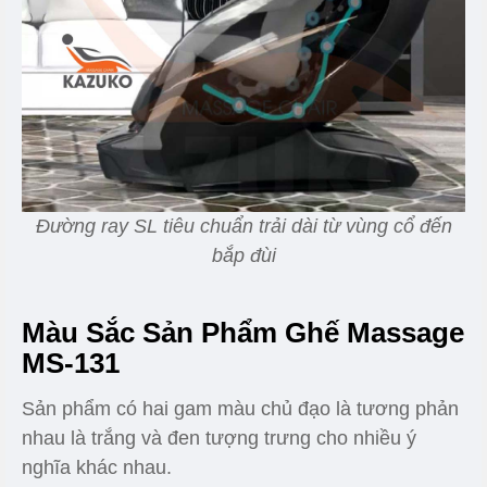
Đường ray SL tiêu chuẩn trải dài từ vùng cổ đến
bắp đùi
Màu Sắc Sản Phẩm Ghế Massage
MS-131
Sản phẩm có hai gam màu chủ đạo là tương phản
nhau là trắng và đen tượng trưng cho nhiều ý
nghĩa khác nhau.