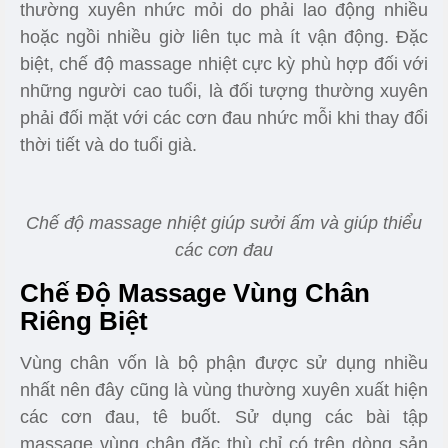
thường xuyên nhức mỏi do phải lao động nhiều
hoặc ngồi nhiều giờ liên tục mà ít vận động. Đặc
biệt, chế độ massage nhiệt cực kỳ phù hợp đối với
những người cao tuổi, là đối tượng thường xuyên
phải đối mặt với các cơn đau nhức mỗi khi thay đổi
thời tiết và do tuổi già.
Chế độ massage nhiệt giúp sưởi ấm và giúp thiểu
các cơn đau
Chế Độ Massage Vùng Chân
Riêng Biệt
Vùng chân vốn là bộ phận được sử dụng nhiều
nhất nên đây cũng là vùng thường xuyên xuất hiện
các cơn đau, tê buốt. Sử dụng các bài tập
massage vùng chân đặc thù chỉ có trên dòng sản