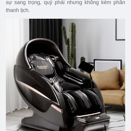
sự sang trọng, quý phái nhưng không kém phần
thanh lịch.