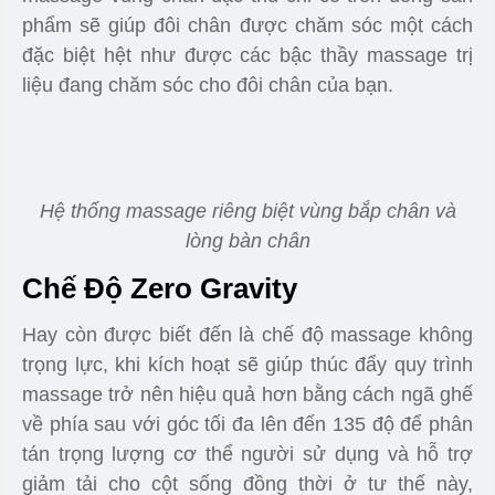
phẩm sẽ giúp đôi chân được chăm sóc một cách
đặc biệt hệt như được các bậc thầy massage trị
liệu đang chăm sóc cho đôi chân của bạn.
Hệ thống massage riêng biệt vùng bắp chân và
lòng bàn chân
Chế Độ Zero Gravity
Hay còn được biết đến là chế độ massage không
trọng lực, khi kích hoạt sẽ giúp thúc đẩy quy trình
massage trở nên hiệu quả hơn bằng cách ngã ghế
về phía sau với góc tối đa lên đến 135 độ để phân
tán trọng lượng cơ thể người sử dụng và hỗ trợ
giảm tải cho cột sống đồng thời ở tư thế này,