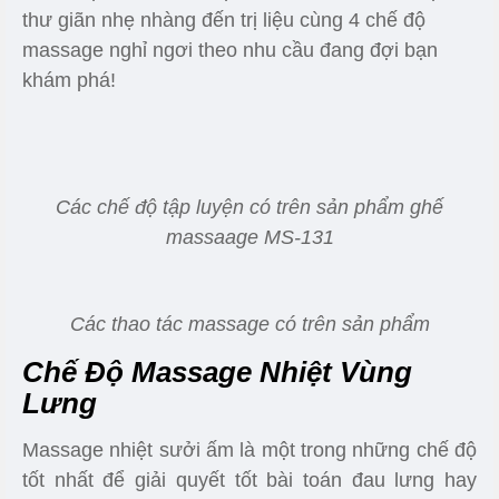
thư giãn nhẹ nhàng đến trị liệu cùng 4 chế độ
massage nghỉ ngơi theo nhu cầu đang đợi bạn
khám phá!
Các chế độ tập luyện có trên sản phẩm ghế
massaage MS-131
Các thao tác massage có trên sản phẩm
Chế Độ Massage Nhiệt Vùng
Lưng
Massage nhiệt sưởi ấm là một trong những chế độ
tốt nhất để giải quyết tốt bài toán đau lưng hay