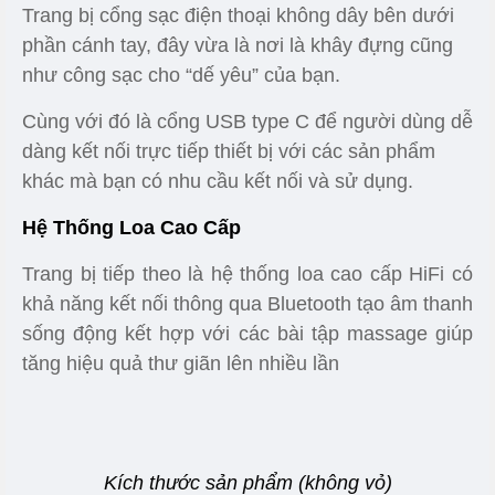
Trang bị cổng sạc điện thoại không dây bên dưới
phần cánh tay, đây vừa là nơi là khây đựng cũng
như công sạc cho “dế yêu” của bạn.
Cùng với đó là cổng USB type C để người dùng dễ
dàng kết nối trực tiếp thiết bị với các sản phẩm
khác mà bạn có nhu cầu kết nối và sử dụng.
Hệ Thống Loa Cao Cấp
Trang bị tiếp theo là hệ thống loa cao cấp HiFi có
khả năng kết nối thông qua Bluetooth tạo âm thanh
sống động kết hợp với các bài tập massage giúp
tăng hiệu quả thư giãn lên nhiều lần
Kích thước sản phẩm (không vỏ)