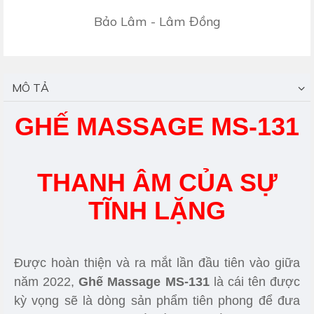
Bảo Lâm - Lâm Đồng
MÔ TẢ
GHẾ MASSAGE MS-131
THANH ÂM CỦA SỰ
TĨNH LẶNG
Được hoàn thiện và ra mắt lần đầu tiên vào giữa
năm 2022,
Ghế Massage MS-131
là cái tên được
kỳ vọng sẽ là dòng sản phẩm tiên phong để đưa