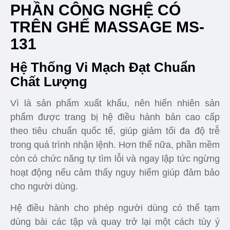
PHẦN CÔNG NGHỆ CÓ
TRÊN GHẾ MASSAGE MS-
131
Hệ Thống Vi Mạch Đạt Chuẩn
Chất Lượng
Vì là sản phẩm xuất khẩu, nên hiển nhiên sản
phẩm được trang bị hệ điều hành bản cao cấp
theo tiêu chuẩn quốc tế, giúp giảm tối đa độ trễ
trong quá trình nhận lệnh. Hơn thế nữa, phần mềm
còn có chức năng tự tìm lỗi và ngay lập tức ngừng
hoạt động nếu cảm thấy nguy hiểm giúp đảm bảo
cho người dùng.
Hệ điều hành cho phép người dùng có thể tạm
dùng bài các tập và quay trở lại một cách tùy ý