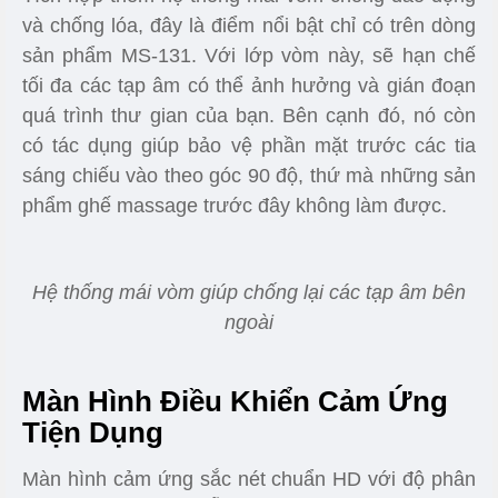
và chống lóa, đây là điểm nổi bật chỉ có trên dòng
sản phẩm MS-131. Với lớp vòm này, sẽ hạn chế
tối đa các tạp âm có thể ảnh hưởng và gián đoạn
quá trình thư gian của bạn.
Bên cạnh đó, nó còn
có tác dụng giúp bảo vệ phần mặt trước các tia
sáng chiếu vào theo góc 90 độ, thứ mà những sản
phẩm ghế massage trước đây không làm được.
Hệ thống mái vòm giúp chống lại các tạp âm bên
ngoài
Màn Hình Điều Khiển Cảm Ứng
Tiện Dụng
Màn hình cảm ứng sắc nét chuẩn HD với độ phân