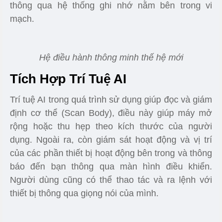
thông qua hệ thống ghi nhớ nằm bên trong vi
mạch.
Hệ điều hành thông minh thế hệ mới
Tích Hợp Trí Tuệ AI
Trí tuệ AI trong quá trình sử dụng giúp đọc và giám
định cơ thể (Scan Body), điều này giúp máy mở
rộng hoặc thu hẹp theo kích thước của người
dụng. Ngoài ra, còn giám sát hoạt động và vị trí
của các phần thiết bị hoạt động bên trong và thông
báo đến bạn thông qua màn hình điều khiển.
Người dùng cũng có thể thao tác và ra lệnh với
thiết bị thông qua giọng nói của mình.